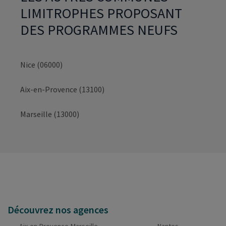
LIMITROPHES PROPOSANT
DES PROGRAMMES NEUFS
Nice (06000)
Aix-en-Provence (13100)
Marseille (13000)
Découvrez nos agences