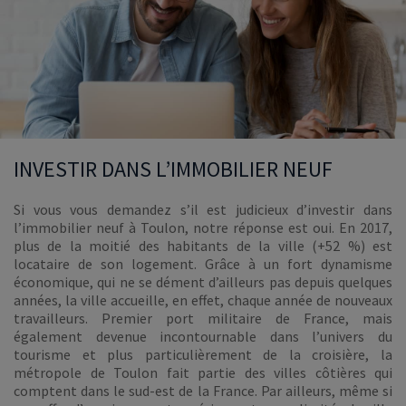
INVESTIR DANS L’IMMOBILIER NEUF
Si vous vous demandez s’il est judicieux d’investir dans
l’immobilier neuf à Toulon, notre réponse est oui. En 2017,
plus de la moitié des habitants de la ville (+52 %) est
locataire de son logement. Grâce à un fort dynamisme
économique, qui ne se dément d’ailleurs pas depuis quelques
années, la ville accueille, en effet, chaque année de nouveaux
travailleurs. Premier port militaire de France, mais
également devenue incontournable dans l’univers du
tourisme et plus particulièrement de la croisière, la
métropole de Toulon fait partie des villes côtières qui
comptent dans le sud-est de la France. Par ailleurs, même si