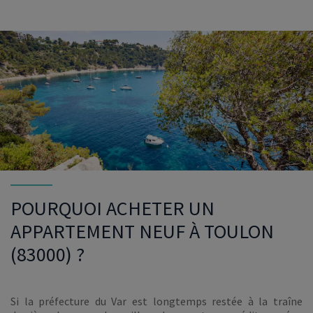
VOIR LE PROGRAMME
POURQUOI ACHETER UN
APPARTEMENT NEUF À TOULON
(83000) ?
Si la préfecture du Var est longtemps restée à la traîne