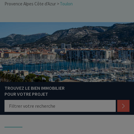
Provence Alpes Côte d'Azur
Toulon
TROUVEZ LE BIEN IMMOBILIER
POUR VOTRE PROJET
Filtrer votre recherche