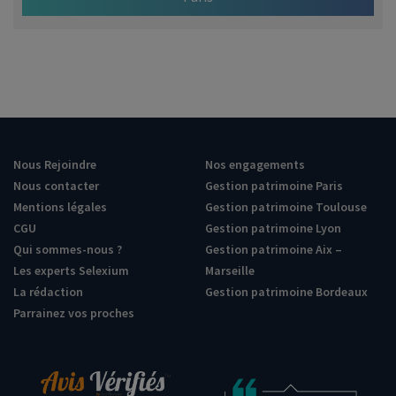
Nous Rejoindre
Nos engagements
Nous contacter
Gestion patrimoine Paris
Mentions légales
Gestion patrimoine Toulouse
CGU
Gestion patrimoine Lyon
Qui sommes-nous ?
Gestion patrimoine Aix –
Les experts Selexium
Marseille
La rédaction
Gestion patrimoine Bordeaux
Parrainez vos proches