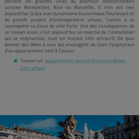
derrière les grandes villes du pourtour méditerranéen
comme Montpellier, Nice ou Marseille, il n’en est rien
aujourd’hui. Grâce à un dynamisme économique fleurissant et
de grands projets d’aménagement urbain, Toulon a su
reconquérir sa place de ville forte. Une des conséquences de
ce nouvel essor, c’est aujourd’hui un marché de l’immobilier
qui se redynamise, tout en restant très attractif. De quoi
donner des idées à ceux qui envisagent de faire l’acquisition
d’un appartement neuf à Toulon.
Trouver un
appartement neuf en Provence-Alpes-
Côte-d’Azur