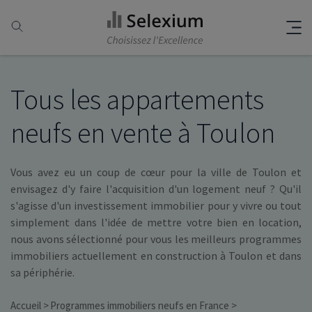
Tous les appartements
neufs en vente à Toulon
Vous avez eu un coup de cœur pour la ville de Toulon et
envisagez d'y faire l'acquisition d'un logement neuf ? Qu'il
s'agisse d'un investissement immobilier pour y vivre ou tout
simplement dans l'idée de mettre votre bien en location,
nous avons sélectionné pour vous les meilleurs programmes
immobiliers actuellement en construction à Toulon et dans
sa périphérie.
Accueil
Programmes immobiliers neufs en France