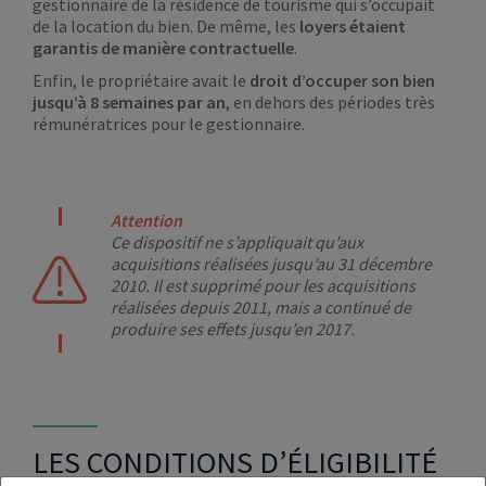
gestionnaire de la résidence de tourisme qui s’occupait
de la location du bien. De même, les
loyers étaient
garantis de manière contractuelle
.
Enfin, le propriétaire avait le
droit d’occuper son bien
jusqu’à 8 semaines par an
, en dehors des périodes très
rémunératrices pour le gestionnaire.
Attention
Ce dispositif ne s’appliquait qu’aux
acquisitions réalisées jusqu’au 31 décembre
2010. Il est supprimé pour les acquisitions
réalisées depuis 2011, mais a continué de
produire ses effets jusqu’en 2017.
LES CONDITIONS D’ÉLIGIBILITÉ