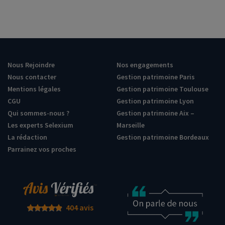
Nous Rejoindre
Nos engagements
Nous contacter
Gestion patrimoine Paris
Mentions légales
Gestion patrimoine Toulouse
CGU
Gestion patrimoine Lyon
Qui sommes-nous ?
Gestion patrimoine Aix –
Les experts Selexium
Marseille
La rédaction
Gestion patrimoine Bordeaux
Parrainez vos proches
404 avis