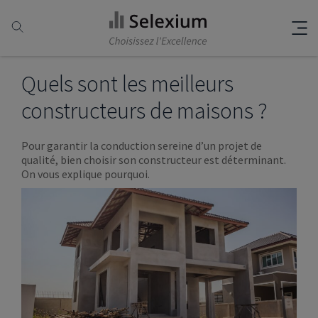
Quels sont les meilleurs
constructeurs de maisons ?
Pour garantir la conduction sereine d’un projet de
qualité, bien choisir son constructeur est déterminant.
On vous explique pourquoi.