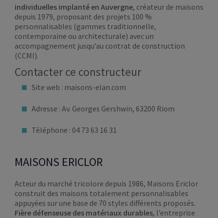
individuelles implanté en Auvergne
, créateur de maisons
depuis 1979, proposant des projets 100 %
personnalisables (gammes traditionnelle,
contemporaine ou architecturale) avec un
accompagnement jusqu’au contrat de construction
(CCMI).
Contacter ce constructeur
Site web : maisons-elan.com
Adresse : Av. Georges Gershwin, 63200 Riom
Téléphone : 04 73 63 16 31
MAISONS ERICLOR
Acteur du marché tricolore depuis 1986, Maisons Ericlor
construit des maisons totalement personnalisables
appuyées sur une base de 70 styles différents proposés.
Fière défenseuse des matériaux durables
, l’entreprise