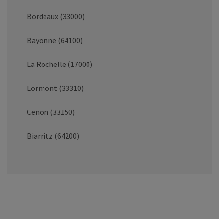
Bordeaux (33000)
Bayonne (64100)
La Rochelle (17000)
Lormont (33310)
Cenon (33150)
Biarritz (64200)