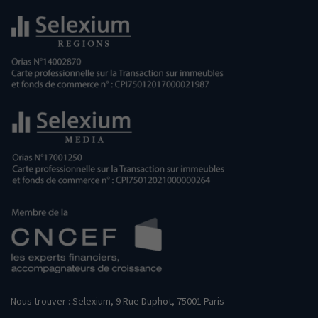
Nous trouver : Selexium, 9 Rue Duphot, 75001 Paris