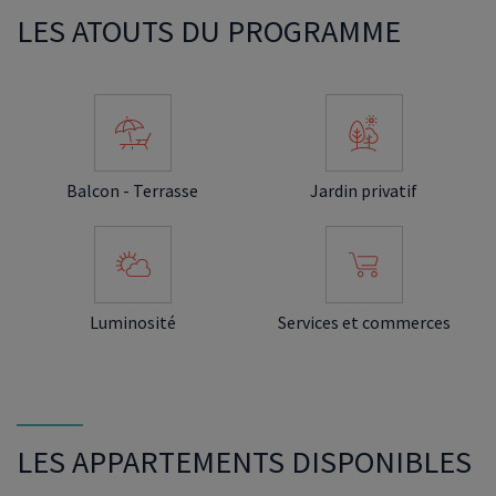
LES ATOUTS DU PROGRAMME
Balcon - Terrasse
Jardin privatif
Luminosité
Services et commerces
LES APPARTEMENTS DISPONIBLES