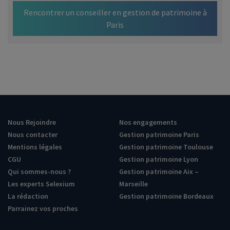
Rencontrer un conseiller en gestion de patrimoine à
Paris
Nous Rejoindre
Nos engagements
Nous contacter
Gestion patrimoine Paris
Mentions légales
Gestion patrimoine Toulouse
CGU
Gestion patrimoine Lyon
Qui sommes-nous ?
Gestion patrimoine Aix –
Les experts Selexium
Marseille
La rédaction
Gestion patrimoine Bordeaux
Parrainez vos proches