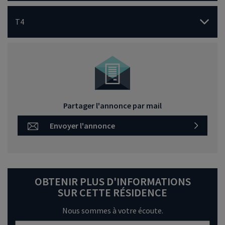
T4
Partager l'annonce par mail
Envoyer l'annonce
OBTENIR PLUS D'INFORMATIONS
SUR CETTE RÉSIDENCE
Nous sommes à votre écoute.