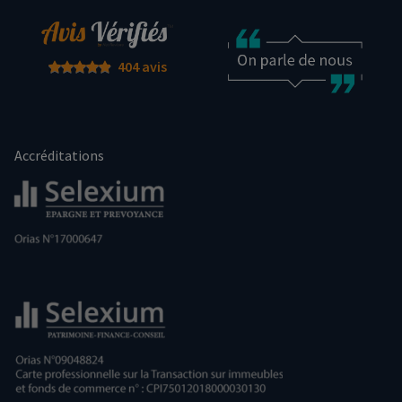
404 avis
Accréditations