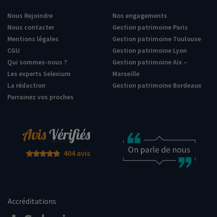
Nous Rejoindre
Nos engagements
Nous contacter
Gestion patrimoine Paris
Mentions légales
Gestion patrimoine Toulouse
CGU
Gestion patrimoine Lyon
Qui sommes-nous ?
Gestion patrimoine Aix –
Les experts Selexium
Marseille
La rédaction
Gestion patrimoine Bordeaux
Parrainez vos proches
404 avis
Accréditations