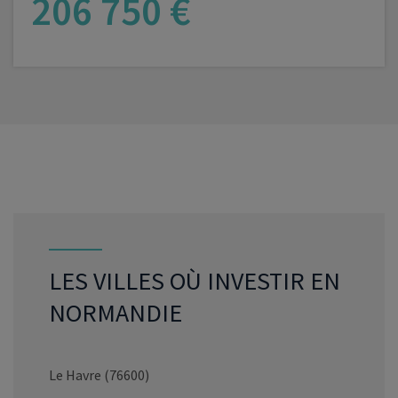
206 750 €
VOIR LE PROGRAMME
LES VILLES OÙ INVESTIR EN
NORMANDIE
Le Havre (76600)