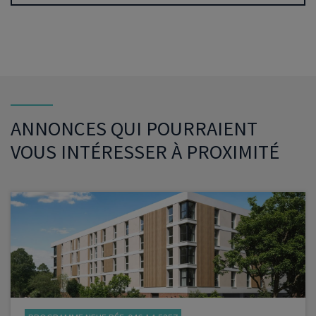
ANNONCES QUI POURRAIENT
VOUS INTÉRESSER À PROXIMITÉ