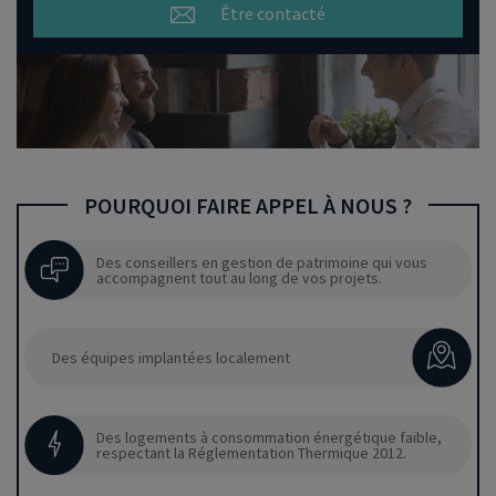
Être contacté
POURQUOI FAIRE APPEL À NOUS ?
Des conseillers en gestion de patrimoine qui vous
accompagnent tout au long de vos projets.
Des équipes implantées localement
Des logements à consommation énergétique faible,
respectant la Réglementation Thermique 2012.