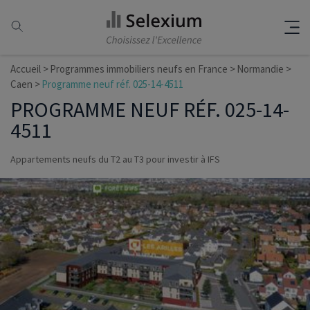
Accueil
Programmes immobiliers neufs en France
Normandie
Caen
Programme neuf réf. 025-14-4511
PROGRAMME NEUF RÉF. 025-14-
4511
Appartements neufs du T2 au T3 pour investir à IFS