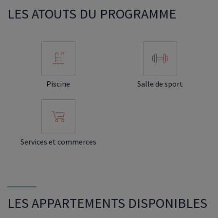
LES ATOUTS DU PROGRAMME
Piscine
Salle de sport
Services et commerces
LES APPARTEMENTS DISPONIBLES