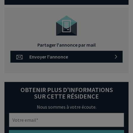
Partager l'annonce par mail
Envoyer l'annonce
OBTENIR PLUS D'INFORMATIONS
SUR CETTE RÉSIDENCE
Nous sommes à votre écoute.