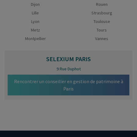
Dijon
Rouen
Lille
Strasbourg
Lyon
Toulouse
Metz
Tours
Montpellier
Vannes
SELEXIUM
PARIS
9 Rue Duphot
Rencontrer un conseiller en gestion de patrimoine à
Paris