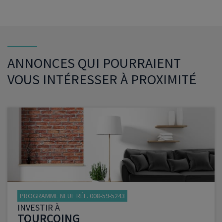
ANNONCES QUI POURRAIENT
VOUS INTÉRESSER À PROXIMITÉ
PROGRAMME NEUF RÉF. 008-59-5243
INVESTIR À
TOURCOING