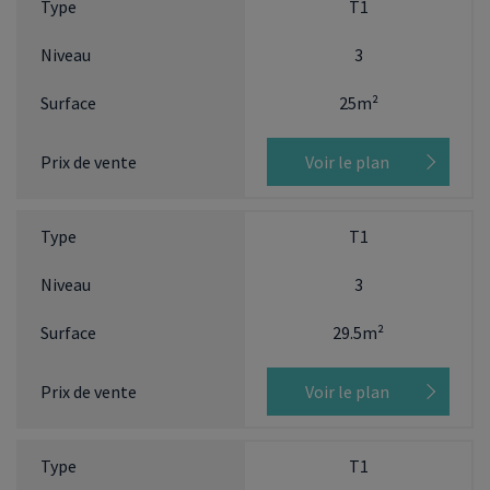
T1
3
25m²
Voir le plan
T1
3
29.5m²
Voir le plan
T1