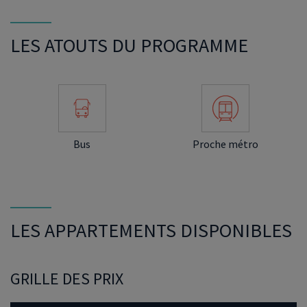
LES ATOUTS DU PROGRAMME
Bus
Proche métro
LES APPARTEMENTS DISPONIBLES
GRILLE DES PRIX