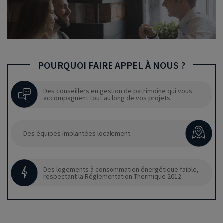
POURQUOI FAIRE APPEL À NOUS ?
Des conseillers en gestion de patrimoine qui vous
accompagnent tout au long de vos projets.
Des équipes implantées localement
Des logements à consommation énergétique faible,
respectant la Réglementation Thermique 2012.