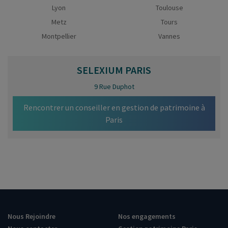
Lyon
Toulouse
Metz
Tours
Montpellier
Vannes
SELEXIUM
PARIS
9 Rue Duphot
Rencontrer un conseiller en gestion de patrimoine à
Paris
Nous Rejoindre
Nos engagements