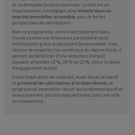
et sa demande locative soutenue. La ville est un
emplacement stratégique pour
investir dans un
marché immobilier accessible
, avec de belles
perspectives de valorisation.
Avec ce programme, votre investissement dans
l’ancien prend une dimension particulièrement
intéressante grâce au dispositif Denormandie. Sous
réserve de respecter les conditions du régime fiscal, il
permet de bénéficier d’une réduction d’impôt
pouvant atteindre 12 %, 18 % ou 21 %, selon la durée
d’engagement locatif.
Entre ticket d’entrée maîtrisé, levier fiscal attractif
et
potentiel de valorisation d’un bien rénové
, ce
programme immobilier réunit les fondamentaux d’un
investissement patrimonial pertinent dans une ville
en mouvement.