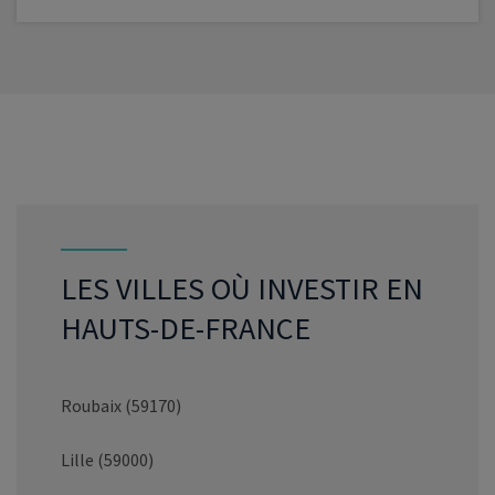
VOIR LE PROGRAMME
LES VILLES OÙ INVESTIR EN
HAUTS-DE-FRANCE
Roubaix (59170)
Lille (59000)