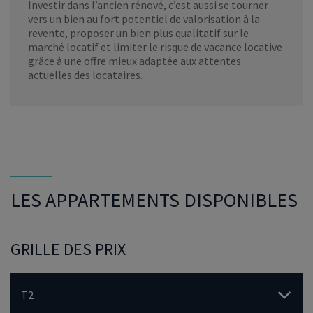
Investir dans l’ancien rénové, c’est aussi se tourner
vers un bien au fort potentiel de valorisation à la
revente, proposer un bien plus qualitatif sur le
marché locatif et limiter le risque de vacance locative
grâce à une offre mieux adaptée aux attentes
actuelles des locataires.
LES APPARTEMENTS DISPONIBLES
GRILLE DES PRIX
T2