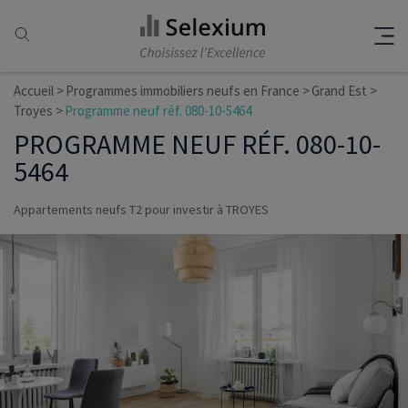
Accueil
Programmes immobiliers neufs en France
Grand Est
Troyes
Programme neuf réf. 080-10-5464
PROGRAMME NEUF RÉF. 080-10-
5464
Appartements neufs T2 pour investir à TROYES