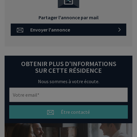
Partager l'annonce par mail
Envoyer l'annonce
OBTENIR PLUS D'INFORMATIONS
SUR CETTE RÉSIDENCE
Nous sommes à votre écoute.
Être contacté