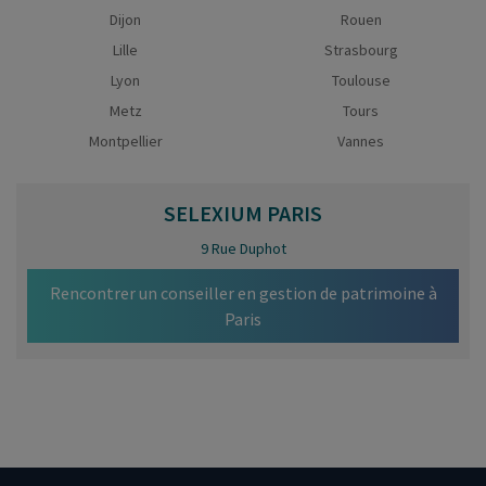
Dijon
Rouen
Lille
Strasbourg
Lyon
Toulouse
Metz
Tours
Montpellier
Vannes
SELEXIUM
PARIS
9 Rue Duphot
Rencontrer un conseiller en gestion de patrimoine à
Paris