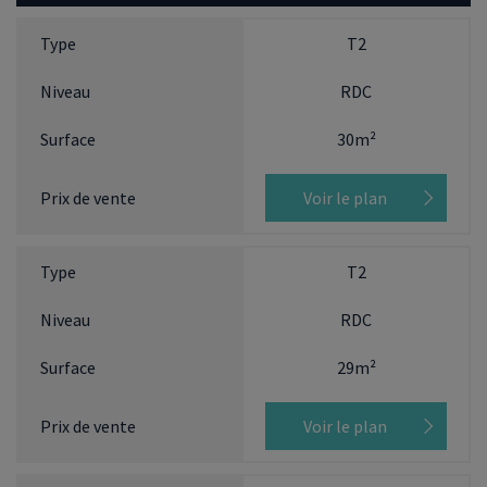
T2
RDC
30m²
Voir le plan
T2
RDC
29m²
Voir le plan