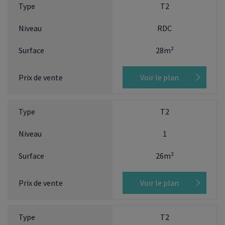
T2
RDC
28m²
Voir le plan
T2
1
26m²
Voir le plan
T2