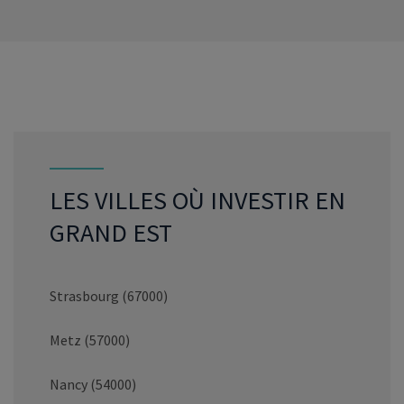
VOIR LE PROGRAMME
LES VILLES OÙ INVESTIR EN
GRAND EST
Strasbourg (67000)
Metz (57000)
Nancy (54000)