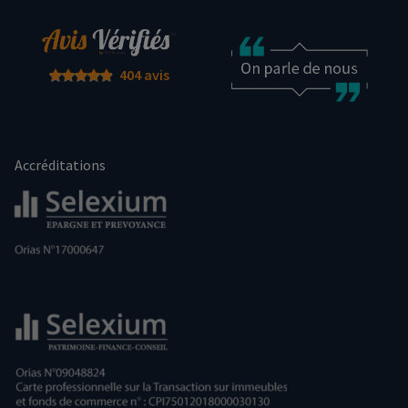
404 avis
Accréditations