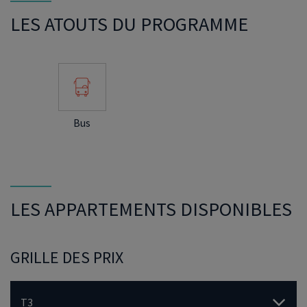
LES ATOUTS DU PROGRAMME
Bus
LES APPARTEMENTS DISPONIBLES
GRILLE DES PRIX
T3