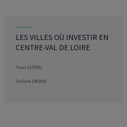
LES VILLES OÙ INVESTIR EN
CENTRE-VAL DE LOIRE
Tours (37000)
Orléans (45000)