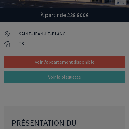
À partir de 229 900€
SAINT-JEAN-LE-BLANC
T3
Voir l'appartement disponible
Voir la plaquette
PRÉSENTATION DU