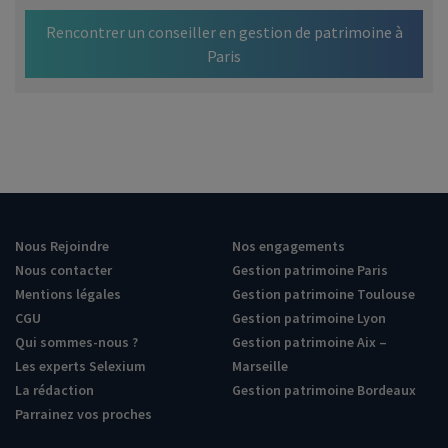
Rencontrer un conseiller en gestion de patrimoine à
Paris
Nous Rejoindre
Nos engagements
Nous contacter
Gestion patrimoine Paris
Mentions légales
Gestion patrimoine Toulouse
CGU
Gestion patrimoine Lyon
Qui sommes-nous ?
Gestion patrimoine Aix –
Les experts Selexium
Marseille
La rédaction
Gestion patrimoine Bordeaux
Parrainez vos proches