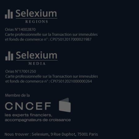
Nous trouver : Selexium, 9 Rue Duphot, 75001 Paris