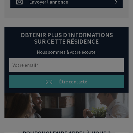
Envoyer l'annonce
OBTENIR PLUS D'INFORMATIONS
SUR CETTE RÉSIDENCE
Nous sommes à votre écoute.
Être contacté