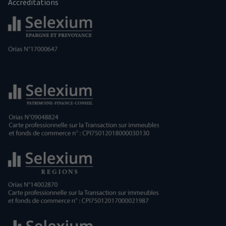
Accréditations