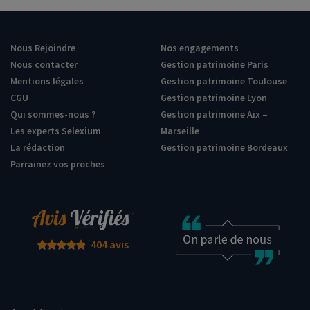
Nous Rejoindre
Nos engagements
Nous contacter
Gestion patrimoine Paris
Mentions légales
Gestion patrimoine Toulouse
CGU
Gestion patrimoine Lyon
Qui sommes-nous ?
Gestion patrimoine Aix –
Les experts Selexium
Marseille
La rédaction
Gestion patrimoine Bordeaux
Parrainez vos proches
404 avis