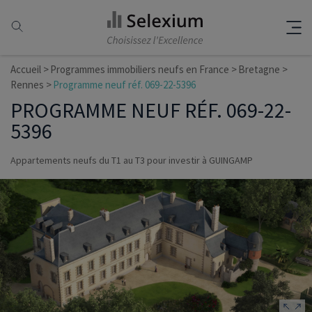
Accueil
Programmes immobiliers neufs en France
Bretagne
Rennes
Programme neuf réf. 069-22-5396
PROGRAMME NEUF RÉF. 069-22-
5396
Appartements neufs du T1 au T3 pour investir à GUINGAMP