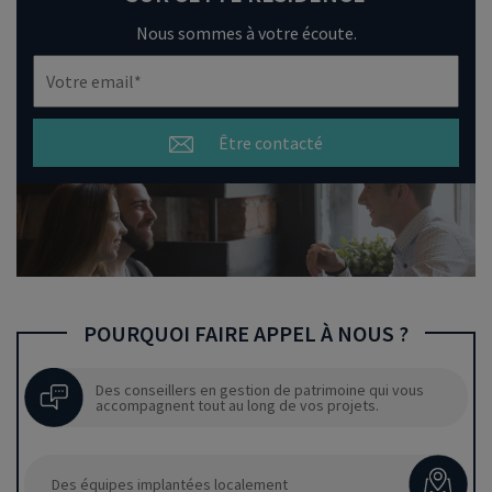
Nous sommes à votre écoute.
Être contacté
POURQUOI FAIRE APPEL À NOUS ?
Des conseillers en gestion de patrimoine qui vous
accompagnent tout au long de vos projets.
Des équipes implantées localement