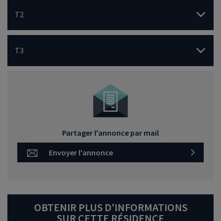
T2
T3
Partager l'annonce par mail
Envoyer l'annonce
OBTENIR PLUS D'INFORMATIONS
SUR CETTE RÉSIDENCE