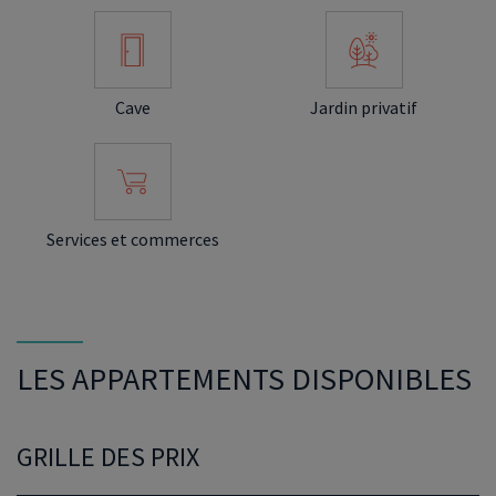
Cave
Jardin privatif
Services et commerces
LES APPARTEMENTS DISPONIBLES
GRILLE DES PRIX