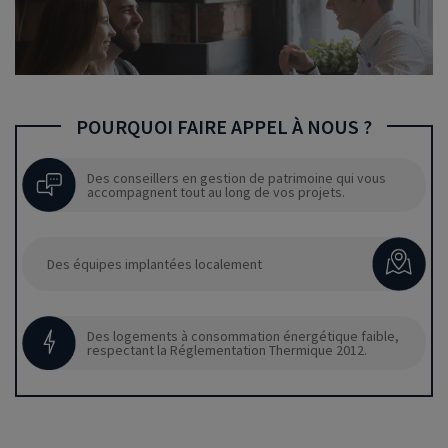
POURQUOI FAIRE APPEL À NOUS ?
Des conseillers en gestion de patrimoine qui vous
accompagnent tout au long de vos projets.
Des équipes implantées localement
Des logements à consommation énergétique faible,
respectant la Réglementation Thermique 2012.