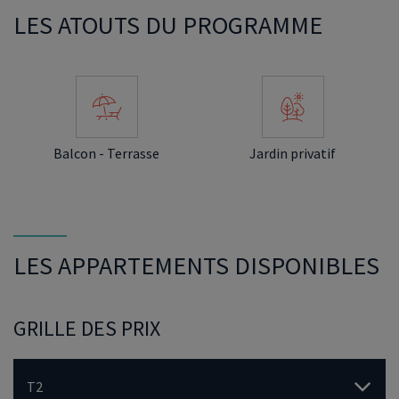
LES ATOUTS DU PROGRAMME
Balcon - Terrasse
Jardin privatif
LES APPARTEMENTS DISPONIBLES
GRILLE DES PRIX
T2