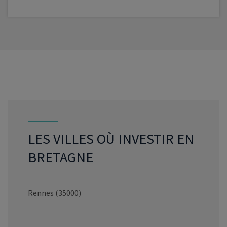
VOIR LE PROGRAMME
LES VILLES OÙ INVESTIR EN
BRETAGNE
Rennes (35000)