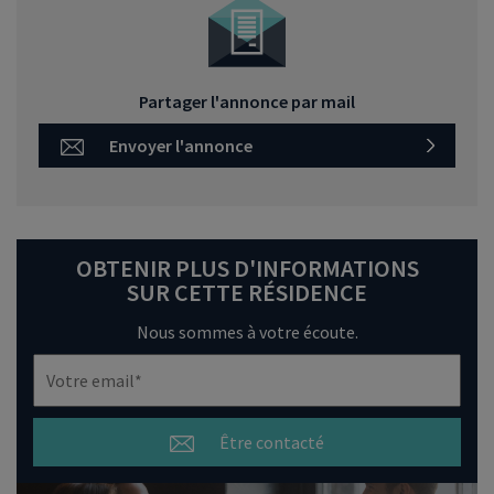
Partager l'annonce par mail
Envoyer l'annonce
OBTENIR PLUS D'INFORMATIONS
SUR CETTE RÉSIDENCE
Nous sommes à votre écoute.
Être contacté