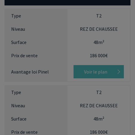
T2
REZ DE CHAUSSEE
48m²
186 000€
Voir le plan
T2
REZ DE CHAUSSEE
48m²
186 000€