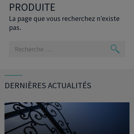
PRODUITE
La page que vous recherchez n’existe
pas.
DERNIÈRES ACTUALITÉS