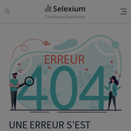
UNE ERREUR S’EST