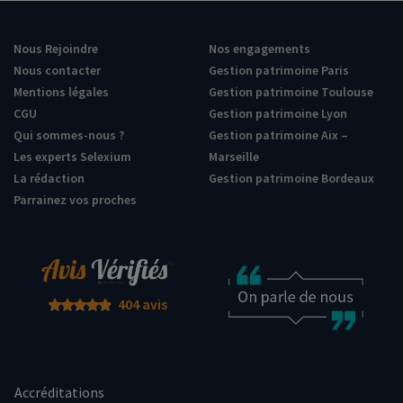
Nous Rejoindre
Nos engagements
Nous contacter
Gestion patrimoine Paris
Mentions légales
Gestion patrimoine Toulouse
CGU
Gestion patrimoine Lyon
Qui sommes-nous ?
Gestion patrimoine Aix –
Les experts Selexium
Marseille
La rédaction
Gestion patrimoine Bordeaux
Parrainez vos proches
404 avis
Accréditations