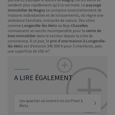
vendent plus rapidement qu’à la normale. Le
paysage
immobilier de Magny
se compose essentiellement de
maisons individuelles et de lotissements, où règne une
ambiance familiale, entourée de nature. Des villes
comme
Longeville-lès-Metz
ou
Scy-Chazelles
connaissent un succès incomparable pour la
vente de
bien immobilier
dans le secteur depuis la crise du
coronavirus. À ce jour, le
prix d’une maison à Longeville-
lès-Metz
est d’environ 345 000 € pour 3 chambres, avec
une superficie de 100 m².
A LIRE ÉGALEMENT
Les quartier où investir en loi Pinel à
Metz