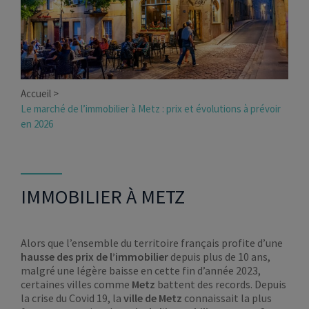
Accueil
Le marché de l’immobilier à Metz : prix et évolutions à prévoir
en 2026
IMMOBILIER À METZ
Alors que l’ensemble du territoire français profite d’une
hausse des prix de l’immobilier
depuis plus de 10 ans,
malgré une légère baisse en cette fin d’année 2023,
certaines villes comme
Metz
battent des records. Depuis
la crise du Covid 19, la
ville de Metz
connaissait la plus