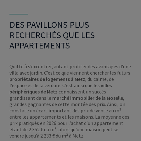
DES PAVILLONS PLUS
RECHERCHÉS QUE LES
APPARTEMENTS
Quitte à s’excentrer, autant profiter des avantages d’une
villa avec jardin. C’est ce que viennent chercher les futurs
propriétaires de logements à Metz
, du calme, de
l’espace et de la verdure. C’est ainsi que les
villes
périphériques de Metz
connaissent un succès
grandissant dans le
marché immobilier de la Moselle
,
grandes gagnantes de cette montée des prix. Ainsi, on
constate un écart important des prix de vente au m²
entre les appartements et les maisons. La moyenne des
prix pratiqués en 2026 pour l’achat d’un appartement
étant de 2 352 € du m², alors qu’une maison peut se
vendre jusqu’à 2 233 € du m² à Metz.