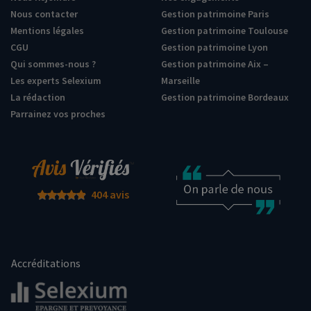
Nous contacter
Gestion patrimoine Paris
Mentions légales
Gestion patrimoine Toulouse
CGU
Gestion patrimoine Lyon
Qui sommes-nous ?
Gestion patrimoine Aix –
Les experts Selexium
Marseille
La rédaction
Gestion patrimoine Bordeaux
Parrainez vos proches
404 avis
Accréditations