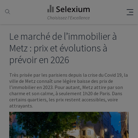
Le marché de l’immobilier à
Metz : prix et évolutions à
prévoir en 2026
Très prisée par les parisiens depuis la crise du Covid 19, la
ville de Metz connaît une légère baisse des prix de
l’immobilier en 2023. Pour autant, Metz attire par son
charme et son calme, à seulement 1h20 de Paris. Dans
certains quartiers, les prix restent accessibles, voire
attrayants.