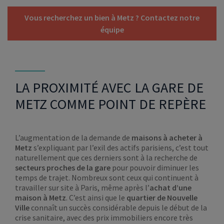
Vous recherchez un bien à Metz ? Contactez notre
équipe
LA PROXIMITÉ AVEC LA GARE DE
METZ COMME POINT DE REPÈRE
L’augmentation de la demande de
maisons à acheter à
Metz
s’expliquant par l’exil des actifs parisiens, c’est tout
naturellement que ces derniers sont à la recherche de
secteurs proches de la gare
pour pouvoir diminuer les
temps de trajet. Nombreux sont ceux qui continuent à
travailler sur site à Paris, même après l’
achat d’une
maison à Metz
. C’est ainsi que le
quartier de Nouvelle
Ville
connaît un succès considérable depuis le début de la
crise sanitaire, avec des prix immobiliers encore très