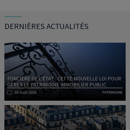
DERNIÈRES ACTUALITÉS
FONCIÈRE DE L’ÉTAT : CETTE NOUVELLE LOI POUR
GÉRER LE PATRIMOINE IMMOBILIER PUBLIC
03 Août 2026
PATRIMOINE
Lire l'article