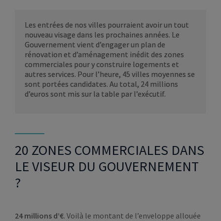
Les entrées de nos villes pourraient avoir un tout
nouveau visage dans les prochaines années. Le
Gouvernement vient d’engager un plan de
rénovation et d’aménagement inédit des zones
commerciales pour y construire logements et
autres services. Pour l’heure, 45 villes moyennes se
sont portées candidates. Au total, 24 millions
d’euros sont mis sur la table par l’exécutif.
20 ZONES COMMERCIALES DANS
LE VISEUR DU GOUVERNEMENT
?
24 millions d’€
. Voilà le montant de l’enveloppe allouée