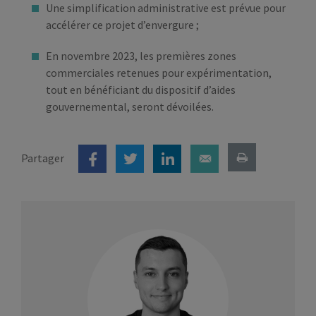
Une simplification administrative est prévue pour
accélérer ce projet d’envergure ;
En novembre 2023, les premières zones
commerciales retenues pour expérimentation,
tout en bénéficiant du dispositif d’aides
gouvernemental, seront dévoilées.
Partager