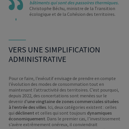
bâtiments qui sont des passoires thermiques.
Christophe Béchu, ministre de la Transition
écologique et de la Cohésion des territoires.
VERS UNE SIMPLIFICATION
ADMINISTRATIVE
Pour ce faire, l’exécutif envisage de prendre en compte
l’évolution des modes de consommation tout en
maintenant l’attractivité des territoires. C’est pourquoi,
depuis 2022, des concertations sont menées sur le
devenir d’
une vingtaine
de
zones commerciales situées
à l’entrée des villes
. Ici, deux catégories existent : celles
qui
déclinent
et celles qui sont toujours
dynamiques
économiquement
. Dans le premier cas, l’investissement
s’avère extrêmement onéreux, il conviendrait