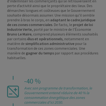
d’indemniser les commerçants qui se retrouveraient en
perte d’activité ainsi que le propriétaire des lieux. Des
démarches longues et coûteuses que le Gouvernement
souhaite désormais assumer. Une mission qu’il semble
prendre à bras le corps, en
adaptant le cadre juridique
de ces zones commerciales
. De facto, le
projet de loi
Industrie Verte,
porté par le ministre de l’Économie
Bruno Le Maire
, comprend plusieurs éléments souhaités
par certains
élus et opérationnels
, notamment en
matière de
simplification administrative
pour la
transformation de ces zones commerciales. Une
manière de
gagner du temps
par rapport aux procédures
habituelles.
-40 %
Avec son programme de transformation, le
Gouvernement entend réduire de 40 % la
consommation énergétique des zones
commerciales d’ici 2030.