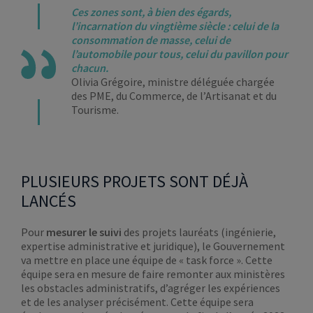
Ces zones sont, à bien des égards,
l’incarnation du vingtième siècle : celui de la
consommation de masse, celui de
l’automobile pour tous, celui du pavillon pour
chacun.
Olivia Grégoire, ministre déléguée chargée
des PME, du Commerce, de l’Artisanat et du
Tourisme.
PLUSIEURS PROJETS SONT DÉJÀ
LANCÉS
Pour
mesurer le suivi
des projets lauréats (ingénierie,
expertise administrative et juridique), le Gouvernement
va mettre en place une équipe de « task force ». Cette
équipe sera en mesure de faire remonter aux ministères
les obstacles administratifs, d’agréger les expériences
et de les analyser précisément. Cette équipe sera