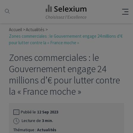
Accueil
Actualités
Zones commerciales : le Gouvernement engage 24 millions d’€
pour lutter contre la « France moche »
Zones commerciales : le
Gouvernement engage 24
millions d’€ pour lutter contre
la « France moche »
Publié le
12 Sep 2023
Lecture de
3 min.
Thématique :
Actualités