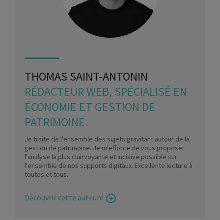
THOMAS SAINT-ANTONIN
RÉDACTEUR WEB, SPÉCIALISÉ EN
ÉCONOMIE ET GESTION DE
PATRIMOINE.
Je traite de l'ensemble des sujets gravitant autour de la
gestion de patrimoine. Je m'efforce de vous proposer
l'analyse la plus clairvoyante et incisive possible sur
l'ensemble de nos supports digitaux. Excellente lecture à
toutes et tous.
Découvrir cette auteure