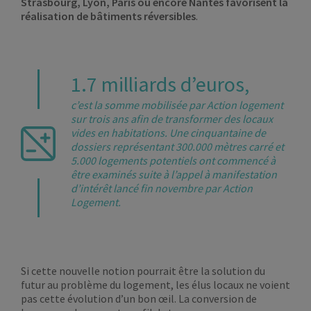
Strasbourg, Lyon, Paris ou encore Nantes favorisent la
réalisation de bâtiments réversibles
.
1.7 milliards d’euros,
c’est la somme mobilisée par Action logement
sur trois ans afin de transformer des locaux
vides en habitations. Une cinquantaine de
dossiers représentant 300.000 mètres carré et
5.000 logements potentiels ont commencé à
être examinés suite à l’appel à manifestation
d’intérêt lancé fin novembre par Action
Logement.
Si cette nouvelle notion pourrait être la solution du
futur au problème du logement, les élus locaux ne voient
pas cette évolution d’un bon œil. La conversion de