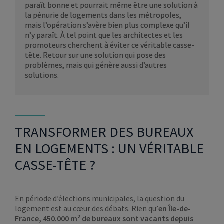
paraît bonne et pourrait même être une solution à
la pénurie de logements dans les métropoles,
mais l’opération s’avère bien plus complexe qu’il
n’y paraît. À tel point que les architectes et les
promoteurs cherchent à éviter ce véritable casse-
tête. Retour sur une solution qui pose des
problèmes, mais qui génère aussi d’autres
solutions.
TRANSFORMER DES BUREAUX
EN LOGEMENTS : UN VÉRITABLE
CASSE-TÊTE ?
En période d’élections municipales, la question du
logement est au cœur des débats. Rien qu’
en Île-de-
France, 450.000 m² de bureaux sont vacants depuis