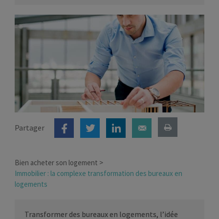
Partager
Bien acheter son logement
Immobilier : la complexe transformation des bureaux en
logements
Transformer des bureaux en logements, l’idée