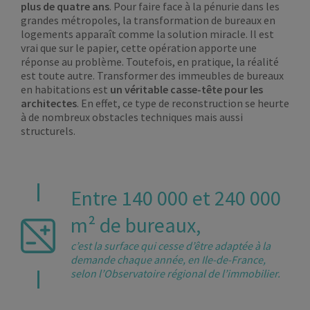
plus de quatre ans
. Pour faire face à la pénurie dans les
grandes métropoles, la transformation de bureaux en
logements apparaît comme la solution miracle. Il est
vrai que sur le papier, cette opération apporte une
réponse au problème. Toutefois, en pratique, la réalité
est toute autre. Transformer des immeubles de bureaux
en habitations est
un véritable casse-tête pour les
architectes
. En effet, ce type de reconstruction se heurte
à de nombreux obstacles techniques mais aussi
structurels.
Entre 140 000 et 240 000
m² de bureaux,
c’est la surface qui cesse d’être adaptée à la
demande chaque année, en Ile-de-France,
selon l’Observatoire régional de l’immobilier.