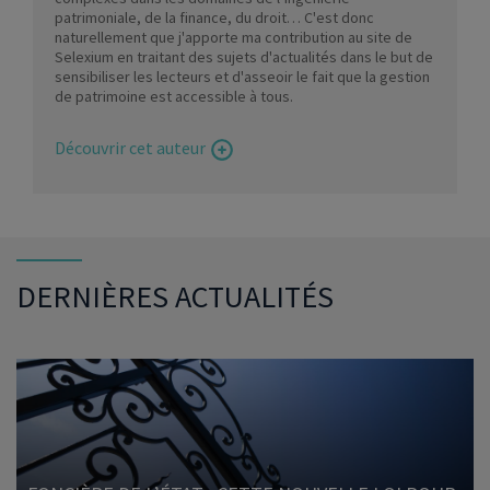
patrimoniale, de la finance, du droit… C'est donc
naturellement que j'apporte ma contribution au site de
Selexium en traitant des sujets d'actualités dans le but de
sensibiliser les lecteurs et d'asseoir le fait que la gestion
de patrimoine est accessible à tous.
Découvrir cet auteur
DERNIÈRES ACTUALITÉS