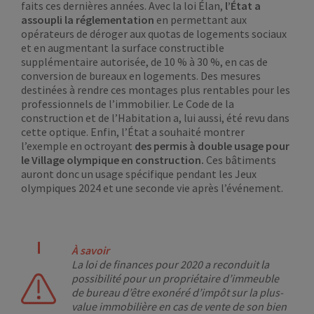
faits ces dernières années. Avec la loi Élan,
l’État a
assoupli la réglementation
en permettant aux
opérateurs de déroger aux quotas de logements sociaux
et en augmentant la surface constructible
supplémentaire autorisée, de 10 % à 30 %, en cas de
conversion de bureaux en logements. Des mesures
destinées à rendre ces montages plus rentables pour les
professionnels de l’immobilier. Le Code de la
construction et de l’Habitation a, lui aussi, été revu dans
cette optique. Enfin, l’État a souhaité montrer
l’exemple en octroyant
des permis à double usage pour
le Village olympique en construction.
Ces bâtiments
auront donc un usage spécifique pendant les Jeux
olympiques 2024 et une seconde vie après l’événement.
À savoir
La loi de finances pour 2020 a reconduit la
possibilité pour un propriétaire d’immeuble
de bureau d’être exonéré d’impôt sur la plus-
value immobilière en cas de vente de son bien