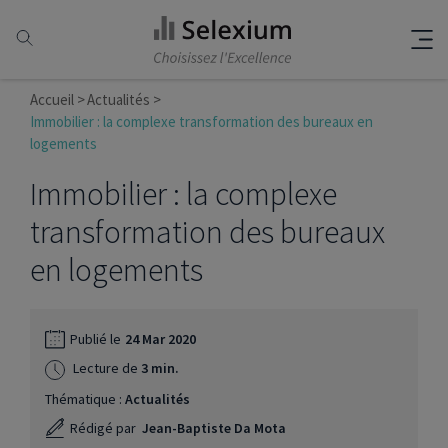
Accueil
Actualités
Immobilier : la complexe transformation des bureaux en
logements
Immobilier : la complexe
transformation des bureaux
en logements
Publié le
24 Mar 2020
Lecture de
3 min.
Thématique :
Actualités
Rédigé par
Jean-Baptiste Da Mota