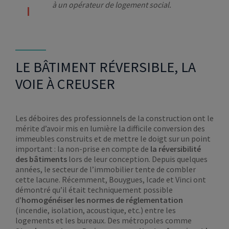
à un opérateur de logement social.
LE BÂTIMENT RÉVERSIBLE, LA
VOIE À CREUSER
Les déboires des professionnels de la construction ont le
mérite d’avoir mis en lumière la difficile conversion des
immeubles construits et de mettre le doigt sur un point
important : la non-prise en compte de
la réversibilité
des bâtiments
lors de leur conception. Depuis quelques
années, le secteur de l’immobilier tente de combler
cette lacune. Récemment, Bouygues, Icade et Vinci ont
démontré qu’il était techniquement possible
d’
homogénéiser les normes de réglementation
(incendie, isolation, acoustique, etc.) entre les
logements et les bureaux. Des métropoles comme