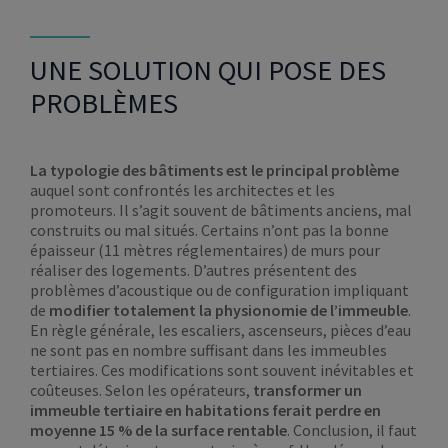
UNE SOLUTION QUI POSE DES
PROBLÈMES
La typologie des bâtiments est le principal problème
auquel sont confrontés les architectes et les
promoteurs. Il s’agit souvent de bâtiments anciens, mal
construits ou mal situés. Certains n’ont pas la bonne
épaisseur (11 mètres réglementaires) de murs pour
réaliser des logements. D’autres présentent des
problèmes d’acoustique ou de configuration impliquant
de
modifier totalement la physionomie de l’immeuble
.
En règle générale, les escaliers, ascenseurs, pièces d’eau
ne sont pas en nombre suffisant dans les immeubles
tertiaires. Ces modifications sont souvent inévitables et
coûteuses. Selon les opérateurs,
transformer un
immeuble tertiaire en habitations ferait perdre en
moyenne 15 % de la surface rentable
. Conclusion, il faut