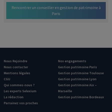
Rencontrer un conseiller en gestion de patrimoine à
Paris
Nous Rejoindre
Nos engagements
Nous contacter
Gestion patrimoine Paris
Mentions légales
Gestion patrimoine Toulouse
CGU
Gestion patrimoine Lyon
Qui sommes-nous ?
Gestion patrimoine Aix –
Les experts Selexium
Marseille
La rédaction
Gestion patrimoine Bordeaux
Parrainez vos proches