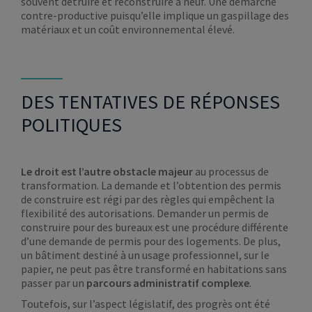
souvent détruire et reconstruire à neuf. Une démarche
contre-productive puisqu’elle implique un gaspillage des
matériaux et un coût environnemental élevé.
DES TENTATIVES DE RÉPONSES
POLITIQUES
Le droit est l’autre obstacle majeur
au processus de
transformation. La demande et l’obtention des permis
de construire est régi par des règles qui empêchent la
flexibilité des autorisations. Demander un permis de
construire pour des bureaux est une procédure différente
d’une demande de permis pour des logements. De plus,
un bâtiment destiné à un usage professionnel, sur le
papier, ne peut pas être transformé en habitations sans
passer par un
parcours administratif complexe
.
Toutefois, sur l’aspect législatif, des progrès ont été