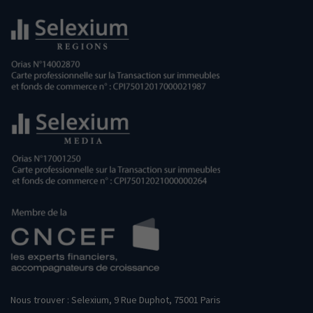
Nous trouver : Selexium, 9 Rue Duphot, 75001 Paris