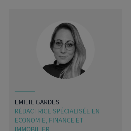
EMILIE GARDES
RÉDACTRICE SPÉCIALISÉE EN
ECONOMIE, FINANCE ET
IMMOBILIER