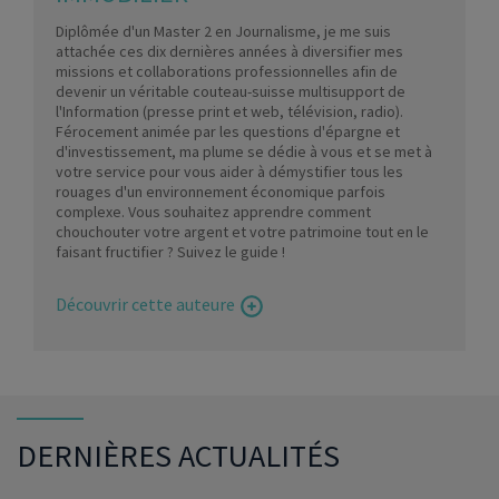
Diplômée d'un Master 2 en Journalisme, je me suis
attachée ces dix dernières années à diversifier mes
missions et collaborations professionnelles afin de
devenir un véritable couteau-suisse multisupport de
l'Information (presse print et web, télévision, radio).
Férocement animée par les questions d'épargne et
d'investissement, ma plume se dédie à vous et se met à
votre service pour vous aider à démystifier tous les
rouages d'un environnement économique parfois
complexe. Vous souhaitez apprendre comment
chouchouter votre argent et votre patrimoine tout en le
faisant fructifier ? Suivez le guide !
Découvrir cette auteure
DERNIÈRES ACTUALITÉS