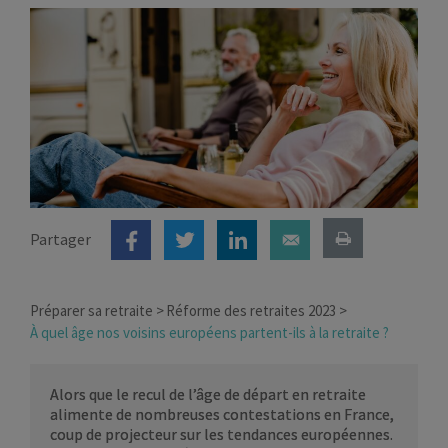
Partager
Préparer sa retraite
Réforme des retraites 2023
À quel âge nos voisins européens partent-ils à la retraite ?
Alors que le recul de l’âge de départ en retraite
alimente de nombreuses contestations en France,
coup de projecteur sur les tendances européennes.