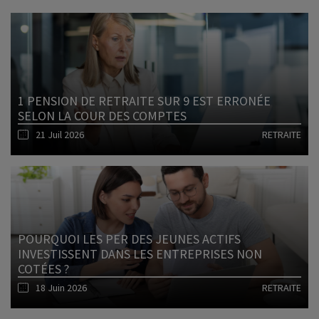
1 PENSION DE RETRAITE SUR 9 EST ERRONÉE
SELON LA COUR DES COMPTES
21 Juil 2026
RETRAITE
Lire l'article
POURQUOI LES PER DES JEUNES ACTIFS
INVESTISSENT DANS LES ENTREPRISES NON
COTÉES ?
18 Juin 2026
RETRAITE