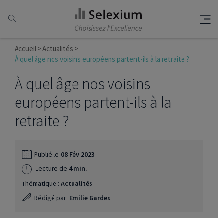
Accueil
Actualités
À quel âge nos voisins européens partent-ils à la retraite ?
À quel âge nos voisins
européens partent-ils à la
retraite ?
Publié le
08 Fév 2023
Lecture de
4 min.
Thématique :
Actualités
Rédigé par
Emilie Gardes