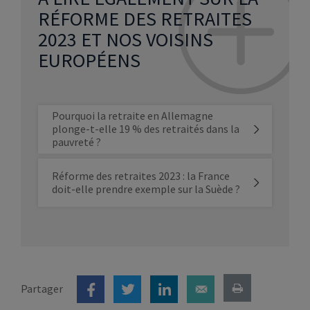
RÉFORME DES RETRAITES
2023 ET NOS VOISINS
EUROPÉENS
Pourquoi la retraite en Allemagne
plonge-t-elle 19 % des retraités dans la
pauvreté ?
Réforme des retraites 2023 : la France
doit-elle prendre exemple sur la Suède ?
Partager