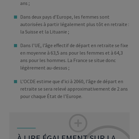
ans ;
Dans deux pays d’Europe, les femmes sont
autorisées à partir légalement plus tôt en retraite :
la Suisse et la Lituanie ;
Dans l’UE, l’âge effectif de départ en retraite se fixe
en moyenne à 63,5 ans pour les femmes et à 64,3
ans pour les hommes. La France se situe donc
légèrement au-dessus ;
L’OCDE estime que d’ici à 2060, l’âge de départ en
retraite se sera relevé approximativement de 2 ans
pour chaque État de l’Europe.
À LIRE ÉGALEMENT SUR LA