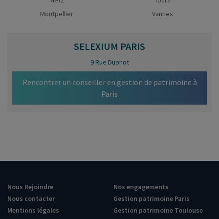
Montpellier
Vannes
SELEXIUM
PARIS
9 Rue Duphot
Rencontrer un conseiller en gestion de patrimoine à
Paris
Nous Rejoindre
Nos engagements
Nous contacter
Gestion patrimoine Paris
Mentions légales
Gestion patrimoine Toulouse