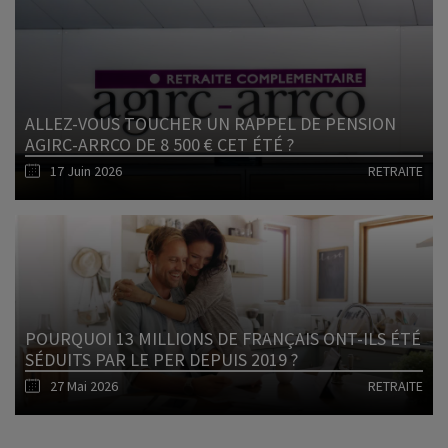
Lire l'article
ALLEZ-VOUS TOUCHER UN RAPPEL DE PENSION
AGIRC-ARRCO DE 8 500 € CET ÉTÉ ?
17 Juin 2026
RETRAITE
Lire l'article
POURQUOI 13 MILLIONS DE FRANÇAIS ONT-ILS ÉTÉ
SÉDUITS PAR LE PER DEPUIS 2019 ?
27 Mai 2026
RETRAITE
Lire l'article