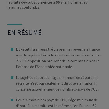
retraite devrait augmenter à
66 ans
, hommes et
femmes confondus.
EN RÉSUMÉ
L’Exécutif a enregistré un premier revers en France
avec le rejet de l’article 7 de la réforme des retraites
2023. L’opposition provient de la commission de la
Défense de l’Assemblée nationale ;
Le sujet du report de l’âge minimum de départ à la
retraite n’est pas seulement discuté en France. Il
concerne actuellement de nombreux pays de l’UE ;
Pour la moitié des pays de l’UE, l’âge minimum de
départ à la retraite est le même qu’en France : 62