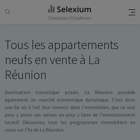
Tous les appartements
neufs en vente à La
Réunion
Destination touristique prisée, La Réunion possède
également un marché économique dynamique. C'est donc
une île où il fait bon investir dans l'immobilier, que ce soit
pour y poser ses valises ou pour y faire de l'investissement
locatif. Découvrez tous les programmes immobiliers en
cours sur l'île de La Réunion.