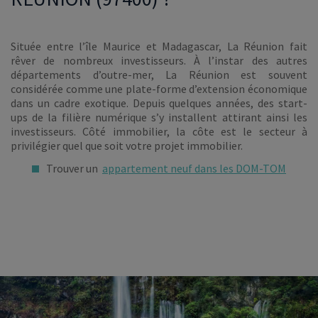
Située entre l’île Maurice et Madagascar, La Réunion fait
rêver de nombreux investisseurs. À l’instar des autres
départements d’outre-mer, La Réunion est souvent
considérée comme une plate-forme d’extension économique
dans un cadre exotique. Depuis quelques années, des start-
ups de la filière numérique s’y installent attirant ainsi les
investisseurs. Côté immobilier, la côte est le secteur à
privilégier quel que soit votre projet immobilier.
Trouver un
appartement neuf dans les DOM-TOM