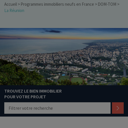
Accueil
Programmes immobiliers neufs en France
DOM-TOM
La Réunion
TROUVEZ LE BIEN IMMOBILIER
POUR VOTRE PROJET
Filtrer votre recherche