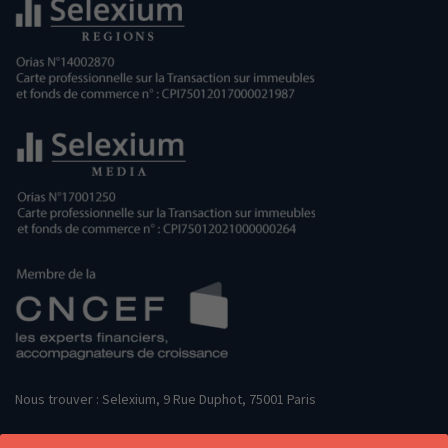
Nous trouver : Selexium, 9 Rue Duphot, 75001 Paris