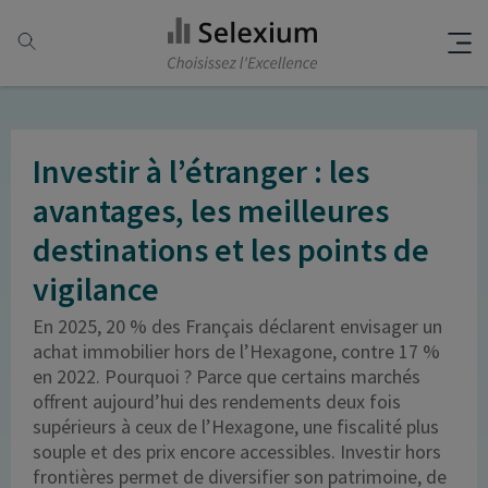
Investir à l’étranger : les
avantages, les meilleures
destinations et les points de
vigilance
En 2025, 20 % des Français déclarent envisager un
achat immobilier hors de l’Hexagone, contre 17 %
en 2022. Pourquoi ? Parce que certains marchés
offrent aujourd’hui des rendements deux fois
supérieurs à ceux de l’Hexagone, une fiscalité plus
souple et des prix encore accessibles. Investir hors
frontières permet de diversifier son patrimoine, de