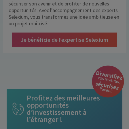
sécuriser son avenir et de profiter de nouvelles
opportunités. Avec l’accompagnement des experts
Selexium, vous transformez une idée ambitieuse en
un projet maîtrisé.
Je bénéficie de l’expertise Selexium
Profitez des meilleures
opportunités
d’investissement à
l’étranger !