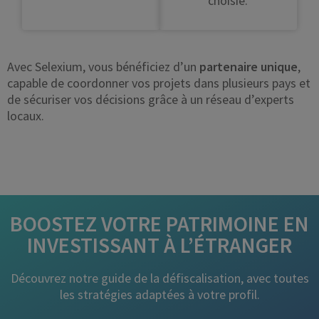
choisie.
Avec Selexium, vous bénéficiez d’un
partenaire unique
,
capable de coordonner vos projets dans plusieurs pays et
de sécuriser vos décisions grâce à un réseau d’experts
locaux.
BOOSTEZ VOTRE PATRIMOINE EN
INVESTISSANT À L’ÉTRANGER
Découvrez notre guide de la défiscalisation, avec toutes
les stratégies adaptées à votre profil.