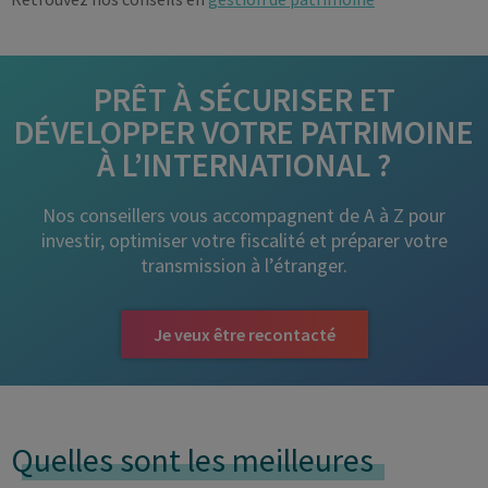
PRÊT À SÉCURISER ET
DÉVELOPPER VOTRE PATRIMOINE
À L’INTERNATIONAL ?
Nos conseillers vous accompagnent de A à Z pour
investir, optimiser votre fiscalité et préparer votre
transmission à l’étranger.
Je veux être recontacté
Quelles sont les meilleures