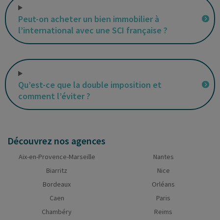
Peut-on acheter un bien immobilier à
l’international avec une SCI française ?
Qu’est-ce que la double imposition et
comment l’éviter ?
Découvrez nos agences
Aix-en-Provence-Marseille
Nantes
Biarritz
Nice
Bordeaux
Orléans
Caen
Paris
Chambéry
Reims