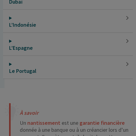
Dubaï
L’Indonésie
L’Espagne
Le Portugal
À savoir
Un
nantissement
est une
garantie financière
donnée à une banque ou à un créancier lors d’un