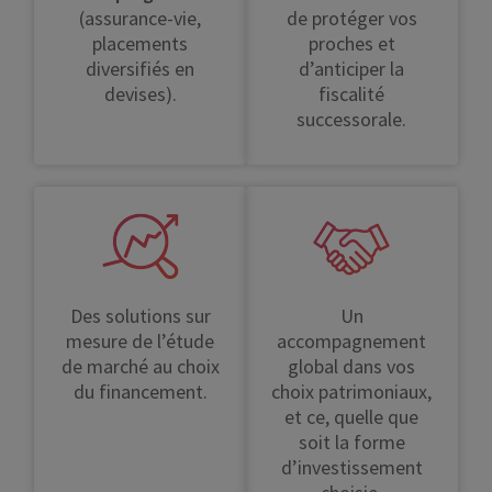
(assurance-vie,
de protéger vos
placements
proches et
diversifiés en
d’anticiper la
devises).
fiscalité
successorale.
Des solutions sur
Un
mesure de l’étude
accompagnement
de marché au choix
global dans vos
du financement.
choix patrimoniaux,
et ce, quelle que
soit la forme
d’investissement