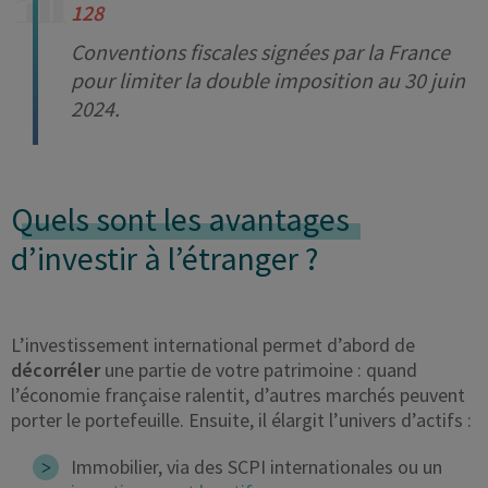
128
Conventions fiscales signées par la France
pour limiter la double imposition au 30 juin
2024.
Quels sont les avantages
d’investir à l’étranger ?
L’investissement international permet d’abord de
décorréler
une partie de votre patrimoine : quand
l’économie française ralentit, d’autres marchés peuvent
porter le portefeuille. Ensuite, il élargit l’univers d’actifs :
Immobilier, via des SCPI internationales ou un