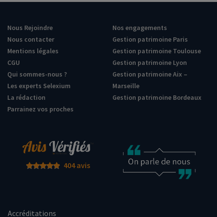
Nous Rejoindre
Nos engagements
Nous contacter
Gestion patrimoine Paris
Mentions légales
Gestion patrimoine Toulouse
CGU
Gestion patrimoine Lyon
Qui sommes-nous ?
Gestion patrimoine Aix –
Les experts Selexium
Marseille
La rédaction
Gestion patrimoine Bordeaux
Parrainez vos proches
404 avis
Accréditations