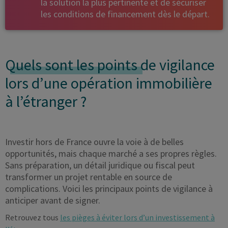
la solution la plus pertinente et de sécuriser
les conditions de financement dès le départ.
Quels sont les points
de vigilance
lors d’une opération immobilière
à l’étranger ?
Investir hors de France ouvre la voie à de belles
opportunités, mais chaque marché a ses propres règles.
Sans préparation, un détail juridique ou fiscal peut
transformer un projet rentable en source de
complications. Voici les principaux points de vigilance à
anticiper avant de signer.
Retrouvez tous
les pièges à éviter lors d’un investissement à