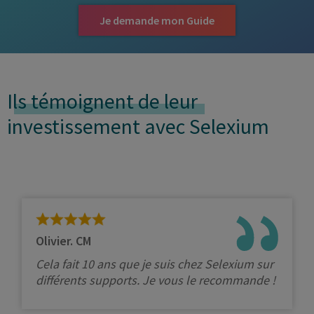
Je demande mon Guide
Ils témoignent de leur
investissement avec Selexium
Olivier. CM
Cela fait 10 ans que je suis chez Selexium sur
différents supports. Je vous le recommande !