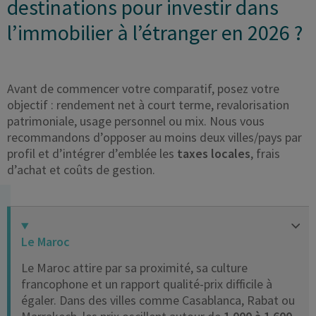
destinations pour investir dans
l’immobilier à l’étranger en 2026 ?
Avant de commencer votre comparatif, posez votre
objectif : rendement net à court terme, revalorisation
patrimoniale, usage personnel ou mix. Nous vous
recommandons d’opposer au moins deux villes/pays par
profil et d’intégrer d’emblée les
taxes locales
, frais
d’achat et coûts de gestion.
Le Maroc
Le Maroc attire par sa proximité, sa culture
francophone et un rapport qualité-prix difficile à
égaler. Dans des villes comme Casablanca, Rabat ou