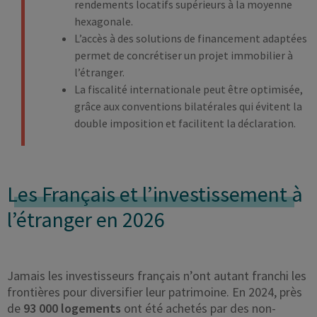
rendements locatifs supérieurs à la moyenne
hexagonale.
L’accès à des solutions de financement adaptées
permet de concrétiser un projet immobilier à
l’étranger.
La fiscalité internationale peut être optimisée,
grâce aux conventions bilatérales qui évitent la
double imposition et facilitent la déclaration.
Les Français et l’investissement
à
l’étranger en 2026
Jamais les investisseurs français n’ont autant franchi les
frontières pour diversifier leur patrimoine. En 2024, près
de
93 000 logements
ont été achetés par des non-