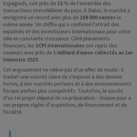
Espagnols, soit près de
15 %
de l’ensemble des
transactions immobilières du pays. À Dubaï, le marché a
enregistré un record avec plus de
169 000 ventes
la
même année. Un chiffre qui a confirmé l’attrait des
expatriés et des investisseurs internationaux pour cette
ville en constante croissance. Côté placements
financiers, les
SCPI internationales
ont repris des
couleurs avec près de
1 milliard d’euros collectés au 1er
trimestre 2025
.
Cet engouement ne relève pas d’un effet de mode : il
traduit une volonté claire de s’exposer à des devises
fortes, à des marchés porteurs et à des environnements
fiscaux parfois plus compétitifs. Toutefois, le succès
d’un tel projet dépend de sa préparation : chaque pays a
ses propres règles d’acquisition, de financement et de
fiscalité.