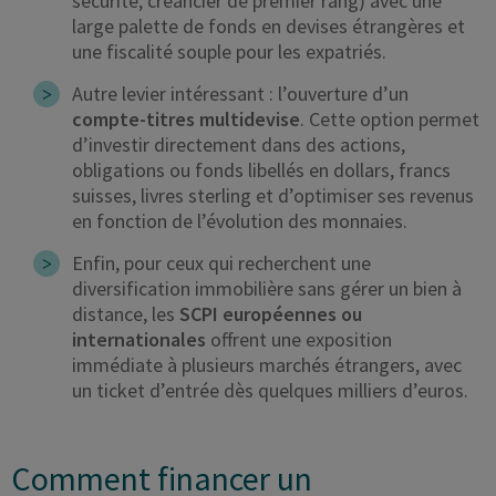
sécurité, créancier de premier rang) avec une
large palette de fonds en devises étrangères et
une fiscalité souple pour les expatriés.
Autre levier intéressant : l’ouverture d’un
compte-titres multidevise
. Cette option permet
d’investir directement dans des actions,
obligations ou fonds libellés en dollars, francs
suisses, livres sterling et d’optimiser ses revenus
en fonction de l’évolution des monnaies.
Enfin, pour ceux qui recherchent une
diversification immobilière sans gérer un bien à
distance, les
SCPI européennes ou
internationales
offrent une exposition
immédiate à plusieurs marchés étrangers, avec
un ticket d’entrée dès quelques milliers d’euros.
Comment financer un