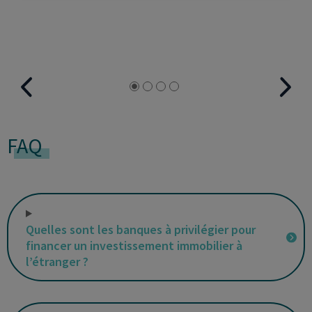
FAQ
Quelles sont les banques à privilégier pour
financer un investissement immobilier à
l’étranger ?