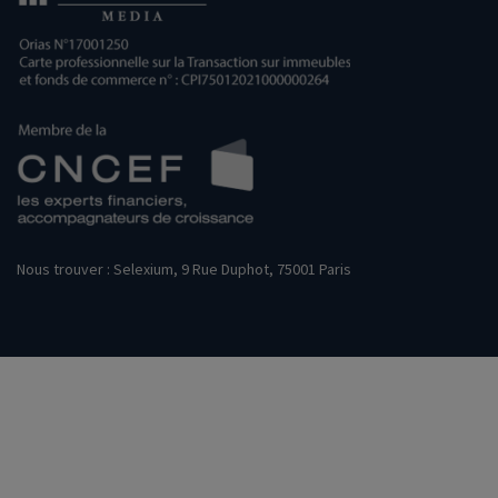
Nous trouver : Selexium, 9 Rue Duphot, 75001 Paris