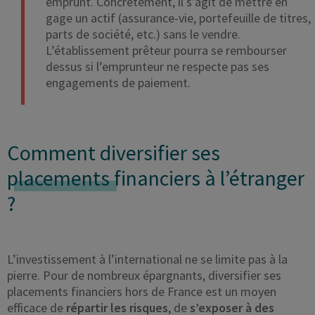
emprunt. Concrètement, il s’agit de mettre en
gage un actif (assurance-vie, portefeuille de titres,
parts de société, etc.) sans le vendre.
L’établissement prêteur pourra se rembourser
dessus si l’emprunteur ne respecte pas ses
engagements de paiement.
Comment diversifier ses
placements
financiers à l’étranger
?
L’investissement à l’international ne se limite pas à la
pierre. Pour de nombreux épargnants, diversifier ses
placements financiers hors de France est un moyen
efficace de
répartir les risques
, de
s’exposer à des