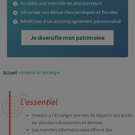
Accédez aux marchés les plus porteurs
Sécurisez vos démarches juridiques et fiscales
Bénéficiez d’un accompagnement personnalisé
Je diversifie mon patrimoine
Accueil
Investir à l’étranger
L’essentiel
Investir à l’étranger permet de répartir vos actifs
sur plusieurs économies et devises.
Les marchés internationaux offrent des