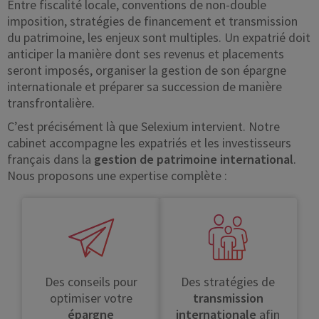
Entre fiscalité locale, conventions de non-double
approfondi.
imposition, stratégies de financement et transmission
du patrimoine, les enjeux sont multiples. Un expatrié doit
anticiper la manière dont ses revenus et placements
seront imposés, organiser la gestion de son épargne
internationale et préparer sa succession de manière
transfrontalière.
C’est précisément là que Selexium intervient. Notre
cabinet accompagne les expatriés et les investisseurs
français dans la
gestion de patrimoine international
.
Nous proposons une expertise complète :
Des conseils pour
Des stratégies de
optimiser votre
transmission
épargne
internationale
afin