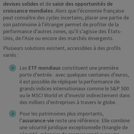
devises solides
et de
saisir des opportunités de
croissance mondiales
. Alors que l’économie française
peut connaître des cycles incertains, placer une partie de
son patrimoine à l’étranger permet de profiter de la
performance d’autres zones, qu’il s’agisse des États-
Unis, de l’Asie ou encore des marchés émergents.
Plusieurs solutions existent, accessibles à des profils
variés :
Les
ETF mondiaux
constituent une première
porte d’entrée : avec quelques centaines d’euros,
il est possible de répliquer la performance de
grands indices internationaux comme le S&P 500
ou le MSCI World et d’investir indirectement dans
des milliers d’entreprises à travers le globe.
Pour les patrimoines plus importants,
l’
assurance-vie
reste une référence. Elle combine
une sécurité juridique exceptionnelle (triangle de