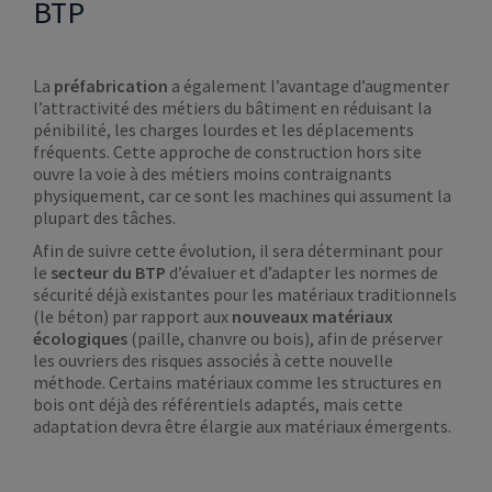
BTP
La
préfabrication
a également l’avantage d’augmenter
l’attractivité des métiers du bâtiment en réduisant la
pénibilité, les charges lourdes et les déplacements
fréquents. Cette approche de construction hors site
ouvre la voie à des métiers moins contraignants
physiquement, car ce sont les machines qui assument la
plupart des tâches.
Afin de suivre cette évolution, il sera déterminant pour
le
secteur du BTP
d’évaluer et d’adapter les normes de
sécurité déjà existantes pour les matériaux traditionnels
(le béton) par rapport aux
nouveaux matériaux
écologiques
(paille, chanvre ou bois), afin de préserver
les ouvriers des risques associés à cette nouvelle
méthode. Certains matériaux comme les structures en
bois ont déjà des référentiels adaptés, mais cette
adaptation devra être élargie aux matériaux émergents.