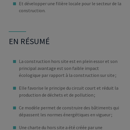
Et développer une filière locale pour le secteur de la
construction.
EN RÉSUMÉ
La construction hors site est en plein essor et son
principal avantage est son faible impact
écologique par rapport à la construction sur site ;
Elle favorise le principe du circuit court et réduit la
production de déchets et de pollution ;
Ce modèle permet de construire des bâtiments qui
dépassent les normes énergétiques en vigueur ;
Une charte du hors site a été créée par une