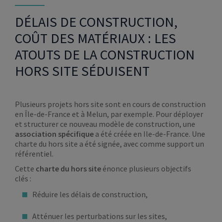
DÉLAIS DE CONSTRUCTION,
COÛT DES MATÉRIAUX : LES
ATOUTS DE LA CONSTRUCTION
HORS SITE SÉDUISENT
Plusieurs projets hors site sont en cours de construction
en Île-de-France et à Melun, par exemple. Pour déployer
et structurer ce nouveau modèle de construction, une
association spécifique
a été créée en Ile-de-France. Une
charte du hors site a été signée, avec comme support un
référentiel.
Cette
charte du hors site
énonce plusieurs objectifs
clés :
Réduire les délais de construction,
Atténuer les perturbations sur les sites,