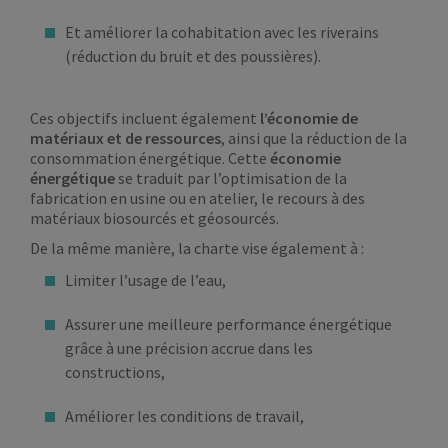
Et améliorer la cohabitation avec les riverains
(réduction du bruit et des poussières).
Ces objectifs incluent également
l’économie de
matériaux et de ressources
, ainsi que la réduction de la
consommation énergétique. Cette
économie
énergétique
se traduit par l’optimisation de la
fabrication en usine ou en atelier, le recours à des
matériaux biosourcés et géosourcés.
De la même manière, la charte vise également à :
Limiter l’usage de l’eau,
Assurer une meilleure performance énergétique
grâce à une précision accrue dans les
constructions,
Améliorer les conditions de travail,