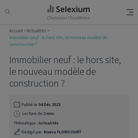
Accueil
Actualités
Immobilier neuf : le hors site, le nouveau modèle de
construction ?
Immobilier neuf : le hors site,
le nouveau modèle de
construction ?
Publié le
04 Déc 2023
Lecture de
2 min.
Thématique :
Actualités
Rédigé par
Maeva FLORICOURT