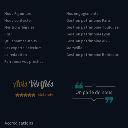
Nous Rejoindre
Nos engagements
Nous contacter
Gestion patrimoine Paris
Mentions légales
Gestion patrimoine Toulouse
CGU
Gestion patrimoine Lyon
Qui sommes-nous ?
Gestion patrimoine Aix –
Les experts Selexium
Marseille
La rédaction
Gestion patrimoine Bordeaux
Parrainez vos proches
404 avis
Accréditations