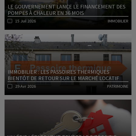
LE GOUVERNEMENT LANCE LE FINANCEMENT DES
POMPES À CHALEUR EN 36 MOIS
15 Juil 2026
IMMOBILIER
Lire l'article
IMMOBILIER : LES PASSOIRES THERMIQUES
BIENTÔT DE RETOUR SUR LE MARCHÉ LOCATIF
29 Avr 2026
PATRIMOINE
Lire l'article