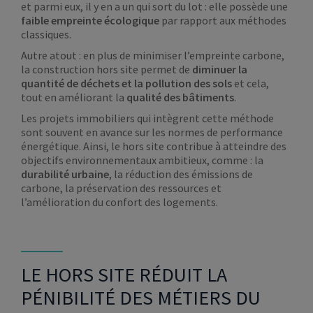
et parmi eux, il y en a un qui sort du lot : elle possède une
faible empreinte écologique
par rapport aux méthodes
classiques.
Autre atout : en plus de minimiser l’empreinte carbone,
la construction hors site permet de
diminuer la
quantité de déchets et la pollution des sols
et cela,
tout en améliorant la
qualité des bâtiments
.
Les projets immobiliers qui intègrent cette méthode
sont souvent en avance sur les normes de performance
énergétique. Ainsi, le hors site contribue à atteindre des
objectifs environnementaux ambitieux, comme : la
durabilité urbaine
, la réduction des émissions de
carbone, la préservation des ressources et
l’amélioration du confort des logements.
LE HORS SITE RÉDUIT LA
PÉNIBILITÉ DES MÉTIERS DU