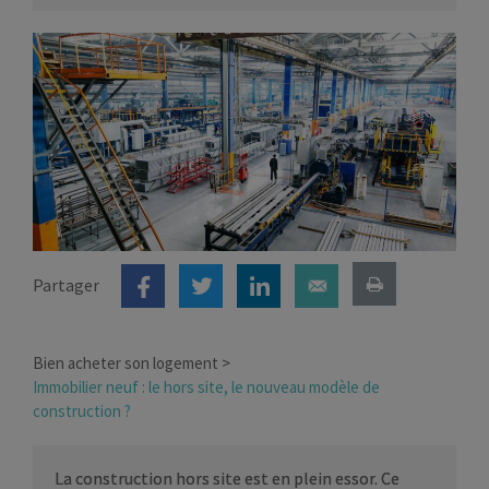
Partager
Bien acheter son logement
Immobilier neuf : le hors site, le nouveau modèle de
construction ?
La construction hors site est en plein essor. Ce