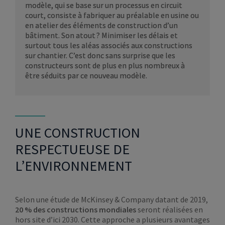
modèle, qui se base sur un processus en circuit
court, consiste à fabriquer au préalable en usine ou
en atelier des éléments de construction d’un
bâtiment. Son atout ? Minimiser les délais et
surtout tous les aléas associés aux constructions
sur chantier. C’est donc sans surprise que les
constructeurs sont de plus en plus nombreux à
être séduits par ce nouveau modèle.
UNE CONSTRUCTION
RESPECTUEUSE DE
L’ENVIRONNEMENT
Selon une étude de McKinsey & Company datant de 2019,
20 % des constructions mondiales
seront réalisées en
hors site d’ici 2030. Cette approche a plusieurs avantages