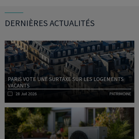
DERNIÈRES ACTUALITÉS
PARIS VOTE UNE SURTAXE SUR LES LOGEMENTS
VACANTS
28 Juil 2026
PATRIMOINE
Lire l'article