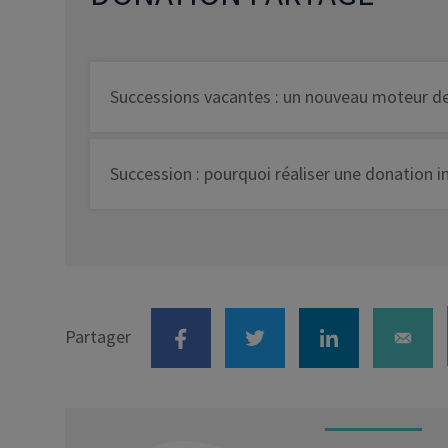
Successions vacantes : un nouveau moteur de 
Succession : pourquoi réaliser une donation i
Partager