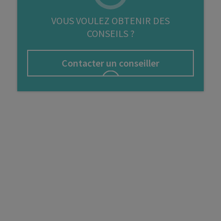
FIP
VOUS VOULEZ OBTENIR DES
CONSEILS ?
Bourse
Cryptomonnaie
Contacter un conseiller