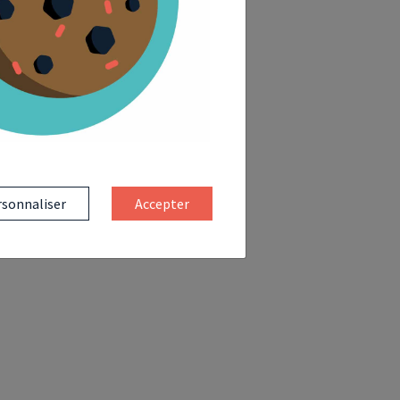
sonnaliser
Accepter