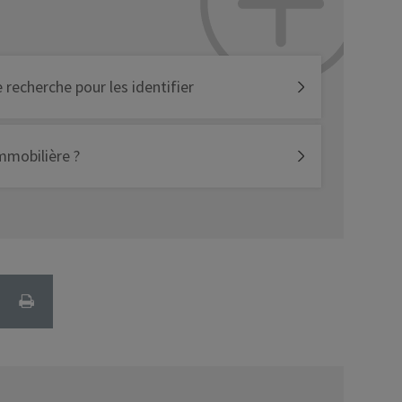
recherche pour les identifier
mmobilière ?