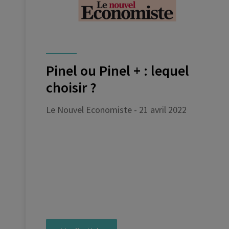
Pinel ou Pinel + : lequel
choisir ?
Le Nouvel Economiste - 21 avril 2022