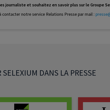
es journaliste et souhaitez en savoir plus sur le Groupe S
à contacter notre service Relations Presse par mail :
presse
R SELEXIUM DANS LA PRESSE