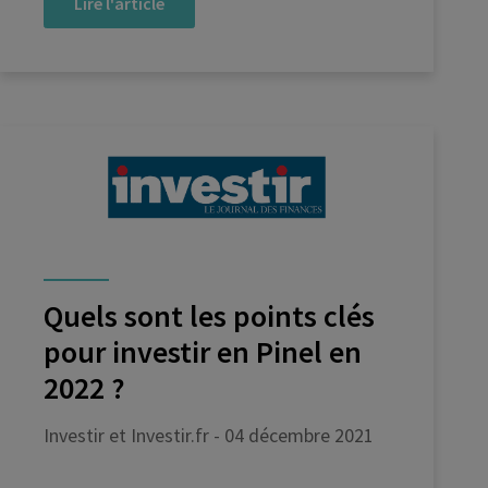
Lire l'article
Quels sont les points clés
pour investir en Pinel en
2022 ?
Investir et Investir.fr - 04 décembre 2021