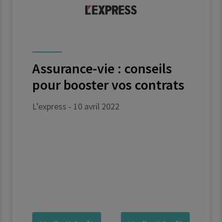
Assurance-vie : conseils
pour booster vos contrats
L’express - 10 avril 2022