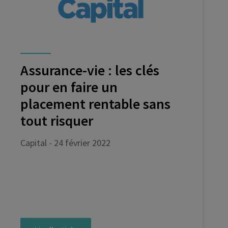
Assurance-vie : les clés
pour en faire un
placement rentable sans
tout risquer
Capital - 24 février 2022