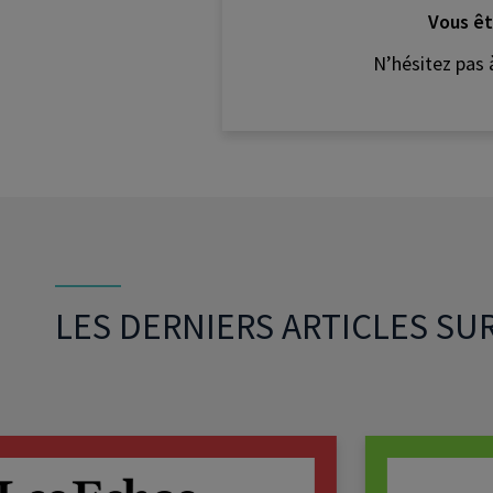
Vous êt
N’hésitez pas 
LES DERNIERS ARTICLES SU