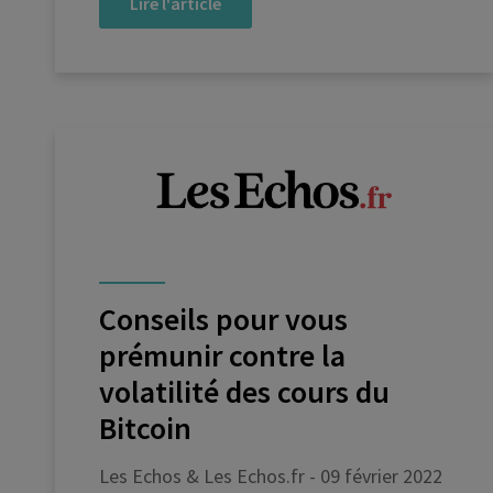
Lire l'article
Conseils pour vous
prémunir contre la
volatilité des cours du
Bitcoin
Les Echos & Les Echos.fr - 09 février 2022